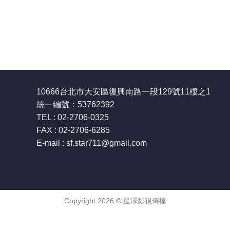
10666台北市大安區復興南路一段129號11樓之1
統一編號：53762392
TEL : 02-2706-0325
FAX : 02-2706-6285
E-mail : sf.star711
@gmail.com
Copyright 2026 ©
星澤影視傳播