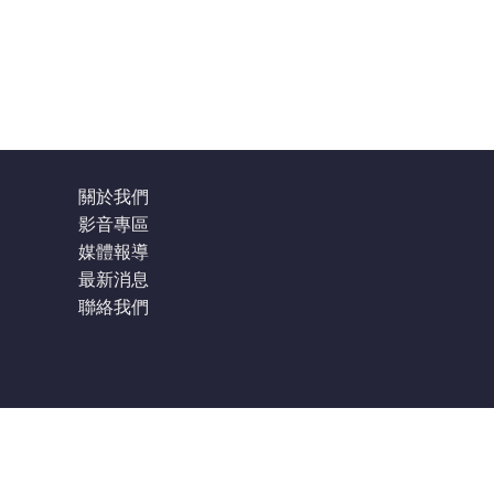
關於我們
影音專區
媒體報導
最新消息
聯絡我們