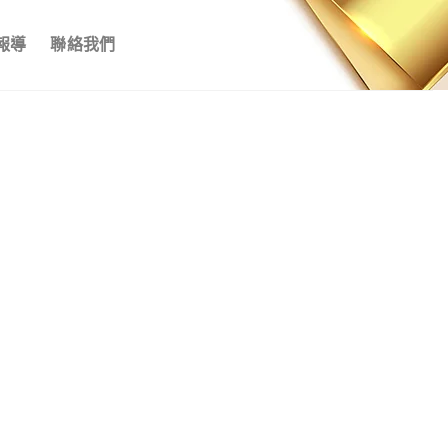
報導
聯絡我們