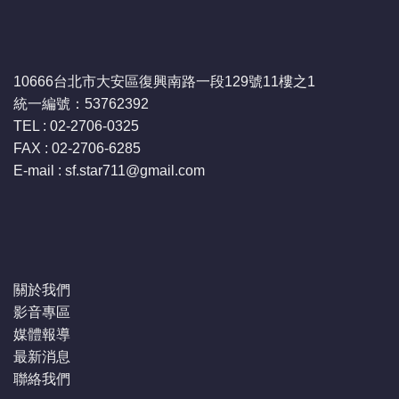
10666台北市大安區復興南路一段129號11樓之1
統一編號：53762392
TEL : 02-2706-0325
FAX : 02-2706-6285
E-mail : sf.star711
@gmail.com
關於我們
影音專區
媒體報導
最新消息
聯絡我們