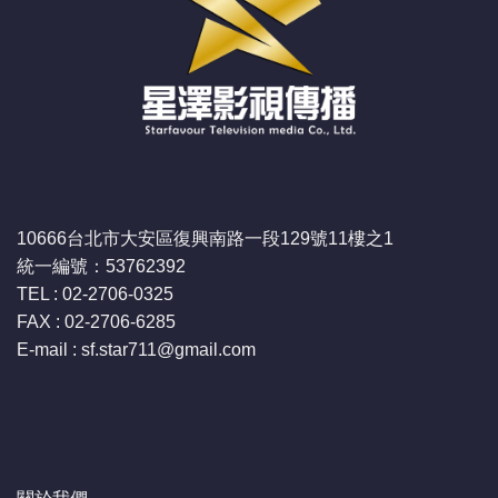
10666台北市大安區復興南路一段129號11樓之1
統一編號：53762392
TEL : 02-2706-0325
FAX : 02-2706-6285
E-mail : sf.star711
@gmail.com