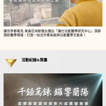
讓世界都看見-東森亞洲新聞台播出「瀚仕功能醫學研究中心」深耕
預防醫學領域，打造一站式作業系統與功能醫學生態系！
活動紀錄&策畫