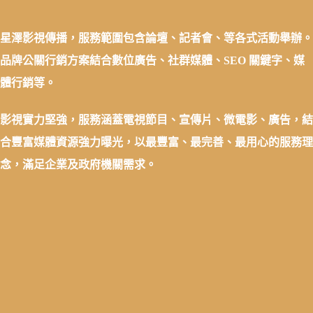
星澤影視傳播，服務範圍包含論壇、記者會、等各式活動舉辦。
品牌公關行銷方案結合數位廣告、社群媒體、SEO 關鍵字、媒
體行銷等。
影視實力堅強，服務涵蓋電視節目、宣傳片、微電影、廣告，結
合豐富媒體資源強力曝光，以最豐富、最完善、最用心的服務理
念，滿足企業及政府機關需求。