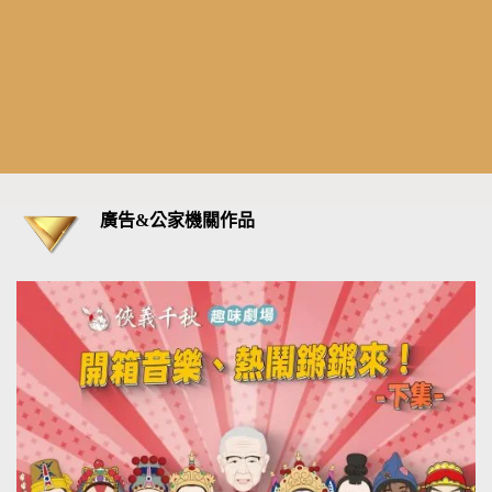
廣告&公家機關作品