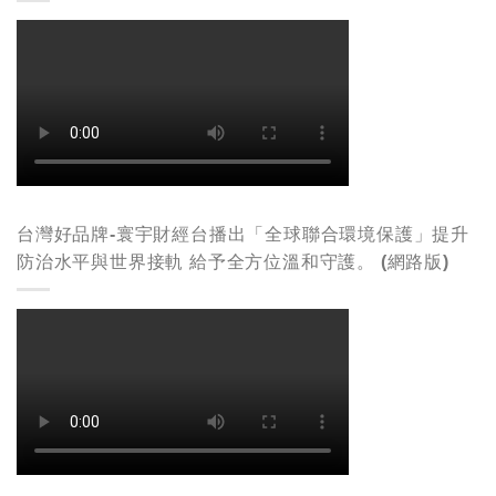
台灣好品牌-寰宇財經台播出「全球聯合環境保護」提升
防治水平與世界接軌 給予全方位溫和守護。 (網路版)