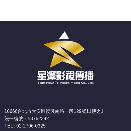
10666台北市大安區復興南路一段129號11樓之1
統一編號：53762392
TEL : 02-2706-0325