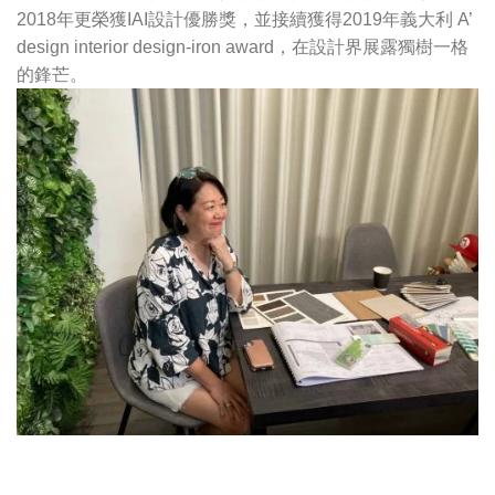
2018年更榮獲IAI設計優勝獎，並接續獲得2019年義大利 A’
design interior design-iron award，在設計界展露獨樹一格
的鋒芒。