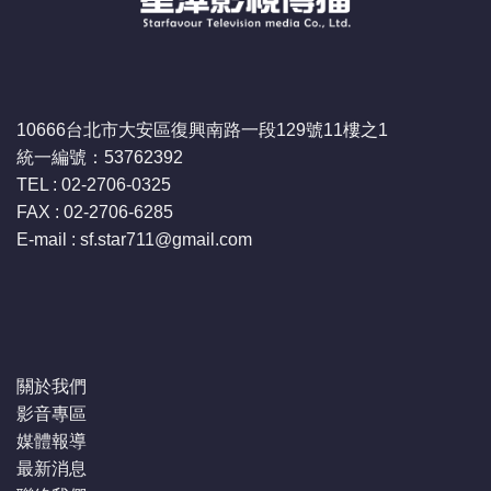
10666台北市大安區復興南路一段129號11樓之1
統一編號：53762392
TEL : 02-2706-0325
FAX : 02-2706-6285
E-mail : sf.star711
@gmail.com
關於我們
影音專區
媒體報導
最新消息