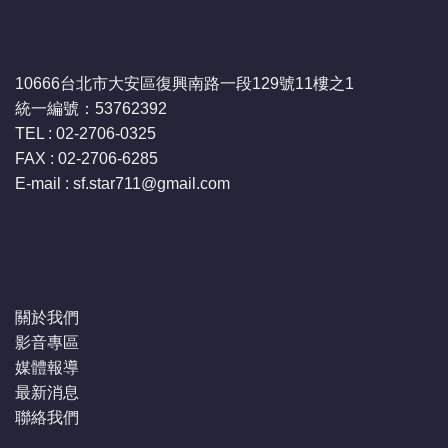
10666台北市大安區復興南路一段129號11樓之1
統一編號：53762392
TEL : 02-2706-0325
FAX : 02-2706-6285
E-mail : sf.star711
@gmail.com
關於我們
影音專區
媒體報導
最新消息
聯絡我們