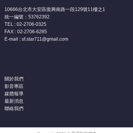
10666台北市大安區復興南路一段129號11樓之1
統一編號：53762392
TEL : 02-2706-0325
FAX : 02-2706-6285
E-mail : sf.star711
@gmail.com
關於我們
影音專區
媒體報導
最新消息
聯絡我們