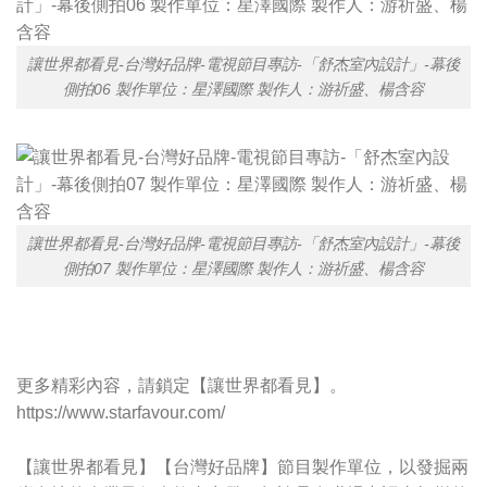
讓世界都看見-台灣好品牌-電視節目專訪-「舒杰室內設計」-幕後
側拍06 製作單位：星澤國際 製作人：游祈盛、楊含容
讓世界都看見-台灣好品牌-電視節目專訪-「舒杰室內設計」-幕後
側拍07 製作單位：星澤國際 製作人：游祈盛、楊含容
更多精彩內容，請鎖定【讓世界都看見】。
https://www.starfavour.com/
【讓世界都看見】【台灣好品牌】節目製作單位，以發掘兩