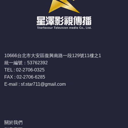
10666台北市大安區復興南路一段129號11樓之1
統一編號：53762392
TEL : 02-2706-0325
FAX : 02-2706-6285
E-mail : sf.star711
@gmail.com
關於我們