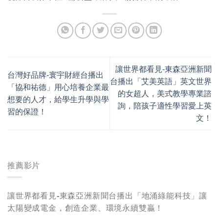
讓世界都看見-東森亞洲新聞
台灣好品牌-寰宇財經台播出
台播出「艾美英語」英文世界
「協和祐德」用心培養企業最
的女超人，美式教學專業諮
想要的人才，給學生升學與學
詢，陪孩子適性學習愛上英
習的保證！
文！
推薦影片
讓世界都看見-東森亞洲新聞台播出「地涌綠能科技」讓
太陽變成電金，創造企業、環境永續雙贏！