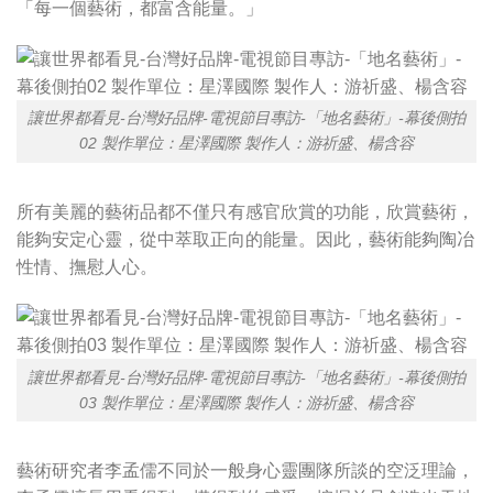
「每一個藝術，都富含能量。」
讓世界都看見-台灣好品牌-電視節目專訪-「地名藝術」-幕後側拍
02 製作單位：星澤國際 製作人：游祈盛、楊含容
所有美麗的藝術品都不僅只有感官欣賞的功能，欣賞藝術，
能夠安定心靈，從中萃取正向的能量。因此，藝術能夠陶冶
性情、撫慰人心。
讓世界都看見-台灣好品牌-電視節目專訪-「地名藝術」-幕後側拍
03 製作單位：星澤國際 製作人：游祈盛、楊含容
藝術研究者李孟儒不同於一般身心靈團隊所談的空泛理論，