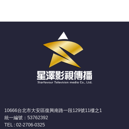
10666台北市大安區復興南路一段129號11樓之1
統一編號：53762392
TEL : 02-2706-0325