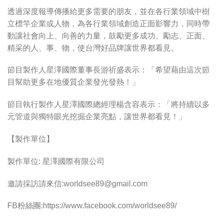
透過深度報導傳播給更多需要的朋友，並在各行業領域中樹
立標竿企業或人物，為各行業領域創造正面影響力，同時帶
動讓社會向上、向善的力量，鼓勵更多成功、勵志、正面、
精采的人、事、物，使台灣好品牌讓世界都看見。
節目製作人星澤國際董事長游祈盛表示：「希望藉由這次節
目幫助更多在地優質企業發光發熱！」
節目執行製作人星澤國際總經理楊含容表示：「將持續以多
元管道與獨特眼光挖掘企業亮點，讓世界都看見！」
【製作單位】
製作單位: 星澤國際有限公司
邀請採訪請來信:
worldsee89@gmail.com
FB粉絲團:https://www.facebook.com/worldsee89/