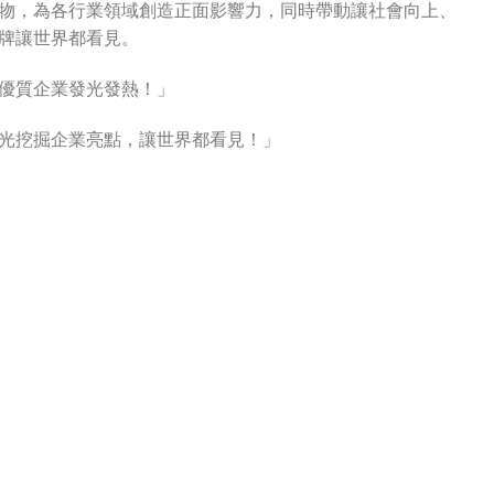
物，為各行業領域創造正面影響力，同時帶動讓社會向上、
牌讓世界都看見。
優質企業發光發熱！」
光挖掘企業亮點，讓世界都看見！」