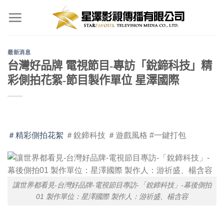
Skip
to
content
最新消息
台灣好品牌 電視節目-專訪「銳鍗科技」精
彩側拍花絮-節目製作單位 星澤國際
＃精彩側拍花絮
＃銳鍗科技 ＃遊戲風格 #一鍵打包
讓世界都看見-台灣好品牌-電視節目專訪-「銳鍗科技」-幕後側拍
01 製作單位：星澤國際 製作人：游祈盛、楊含容