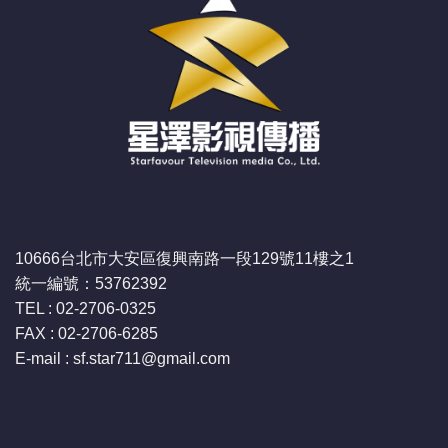
10666台北市大安區復興南路一段129號11樓之1
統一編號：53762392
TEL : 02-2706-0325
FAX : 02-2706-6285
E-mail : sf.star711
@gmail.com