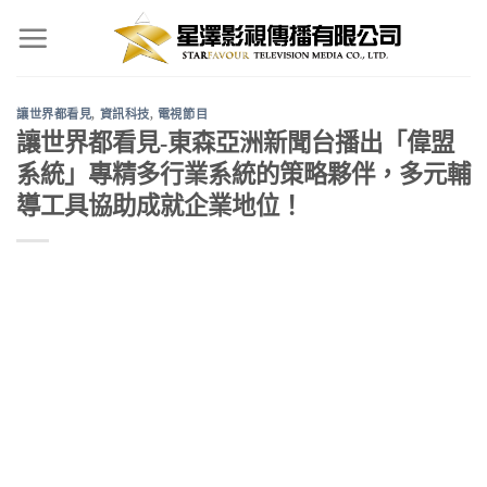
Skip
to
content
讓世界都看見
,
資訊科技
,
電視節目
讓世界都看見-東森亞洲新聞台播出「偉盟
系統」專精多行業系統的策略夥伴，多元輔
導工具協助成就企業地位！