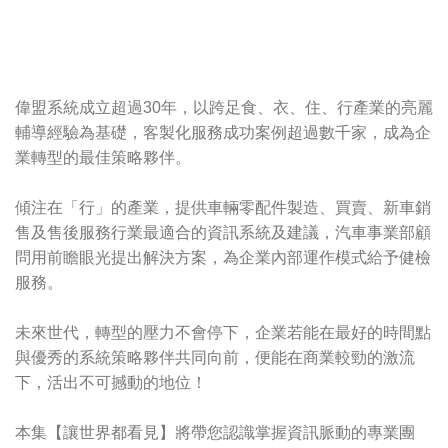
偉盟系統成立超過30年，以跨足食、衣、住、行產業的亮麗
輔導經驗為基礎，客製化服務成功案例超過數千家，成為企
業轉型的最佳策略夥伴。
傾注在「行」的產業，提供車輛零配件製造、買賣、新車銷
售及售後服務行業最適合的資訊系統及建議，汽車事業部顧
問用前瞻眼光提出解決方案，為企業內部運作模式給予健檢
服務。
未來世代，轉型的壓力不會停下，企業若能在最好的時間點
與優秀的系統策略夥伴共同向前，便能在商業較勁的激流
下，活出不可撼動的地位！
本集【讓世界都看見】將帶您認識掌握資訊脈動的專業團