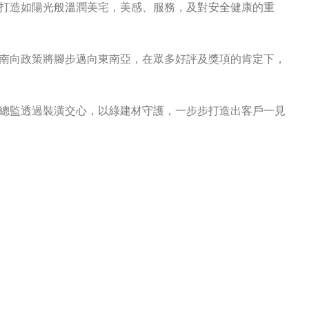
打造如陽光般溫潤美宅，美感、服務，及對安全健康的重
南向政策將腳步邁向東南亞，在眾多好評及獎項的肯定下，
總監透過裝潢交心，以綠建材守護，一步步打造出客戶一見