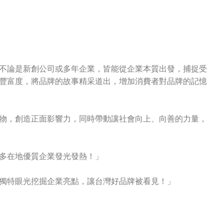
不論是新創公司或多年企業，皆能從企業本質出發，捕捉受
豐富度，將品牌的故事精采道出，增加消費者對品牌的記憶
物，創造正面影響力，同時帶動讓社會向上、向善的力量，
多在地優質企業發光發熱！」
獨特眼光挖掘企業亮點，讓台灣好品牌被看見！」