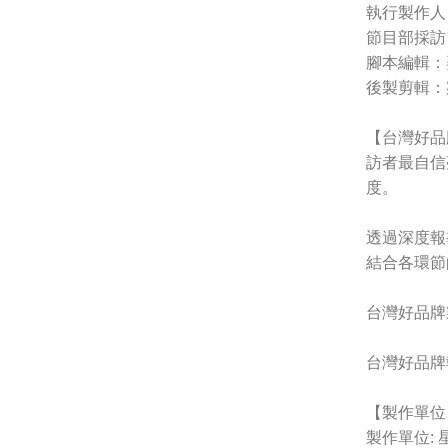
執行製作人
節目部採訪
腳本編輯：
後製剪輯：
【台灣好品
訪者最自信
度。
透過深度報
結合各環節
台灣好品牌
台灣好品牌
【製作單位
製作單位: