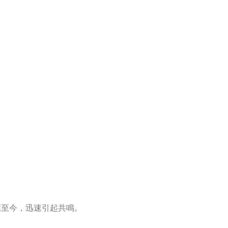
業至今，迅速引起共鳴。