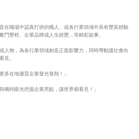
是在職場中認真打拼的職人、或各行業領域中具有豐富經驗
奮鬥歷程、企業品牌或人生經歷…等精彩故事。
或人物，為各行業領域創造正面影響力，同時帶動讓社會向
看見。
更多在地優質企業發光發熱！」
與獨特眼光挖掘企業亮點，讓世界都看見！」