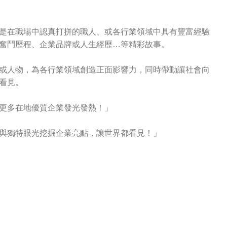
是在職場中認真打拼的職人、或各行業領域中具有豐富經驗
奮鬥歷程、企業品牌或人生經歷…等精彩故事。
或人物，為各行業領域創造正面影響力，同時帶動讓社會向
看見。
更多在地優質企業發光發熱！」
與獨特眼光挖掘企業亮點，讓世界都看見！」