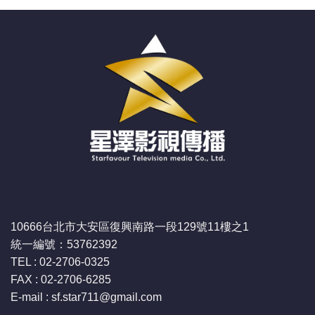
10666台北市大安區復興南路一段129號11樓之1
統一編號：53762392
TEL : 02-2706-0325
FAX : 02-2706-6285
E-mail : sf.star711
@gmail.com