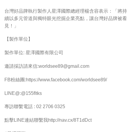
台灣好品牌執行製作人星澤國際總經理楊含容表示：「將持
續以多元管道與獨特眼光挖掘企業亮點，讓台灣好品牌被看
見！」
【製作單位】
製作單位: 星澤國際有限公司
邀請採訪請來信:
worldsee89@gmail.com
FB粉絲團:https://www.facebook.com/worldsee89/
LINE@:@155fltks
專訪聯繫電話 : 02 2706 0325
點擊LINE連結聯繫我http://nav.cx/8T1dDct