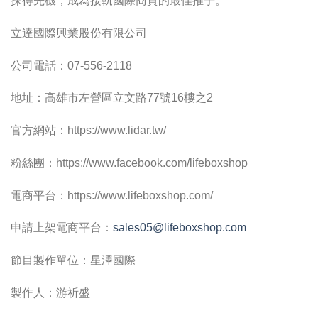
探得先機，成為接軌國際商貿的最佳推手。
立達國際興業股份有限公司
公司電話：07-556-2118
地址：高雄市左營區立文路77號16樓之2
官方網站：https://www.lidar.tw/
粉絲團：https://www.facebook.com/lifeboxshop
電商平台：https://www.lifeboxshop.com/
申請上架電商平台：
sales05@lifeboxshop.com
節目製作單位：星澤國際
製作人：游祈盛