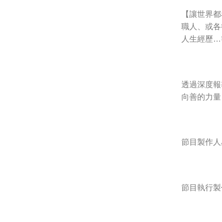
【讓世界都
職人、或各
人生經歷…
透過深度報
向善的力量
節目製作人
節目執行製