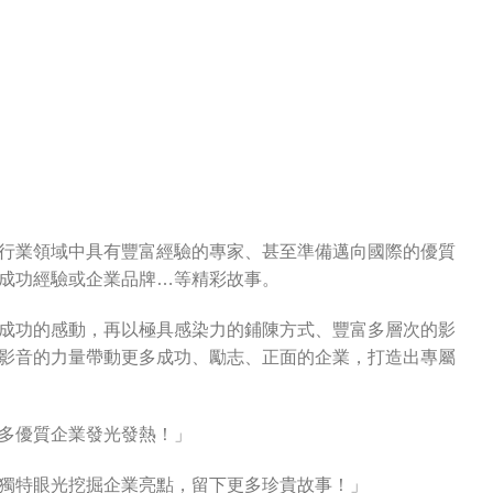
行業領域中具有豐富經驗的專家、甚至準備邁向國際的優質
成功經驗或企業品牌…等精彩故事。
成功的感動，再以極具感染力的鋪陳方式、豐富多層次的影
影音的力量帶動更多成功、勵志、正面的企業，打造出專屬
多優質企業發光發熱！」
獨特眼光挖掘企業亮點，留下更多珍貴故事！」