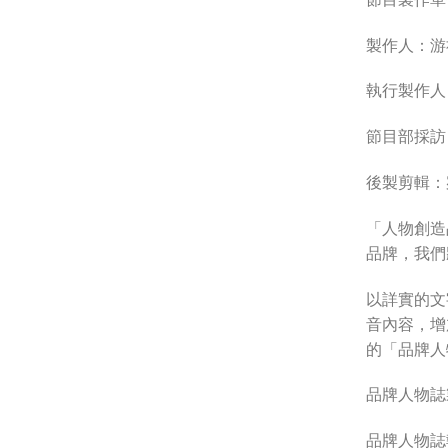
製作人：游
執行製作人
節目部採訪
後製剪輯：
「人物創造
品牌，我們
以詳實的文
音內容，增
的「品牌人
品牌人物誌
品牌人物誌