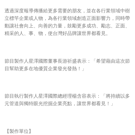
透過深度報導傳播給更多需要的朋友，並在各行業領域中樹
立標竿企業或人物，為各行業領域創造正面影響力，同時帶
動讓社會向上、向善的力量，鼓勵更多成功、勵志、正面、
精采的人、事、物，使台灣好品牌讓世界都看見。
節目製作人星澤國際董事長游祈盛表示：「希望藉由這次節
目幫助更多在地優質企業發光發熱！」
節目執行製作人星澤國際總經理楊含容表示：「將持續以多
元管道與獨特眼光挖掘企業亮點，讓世界都看見！」
【製作單位】