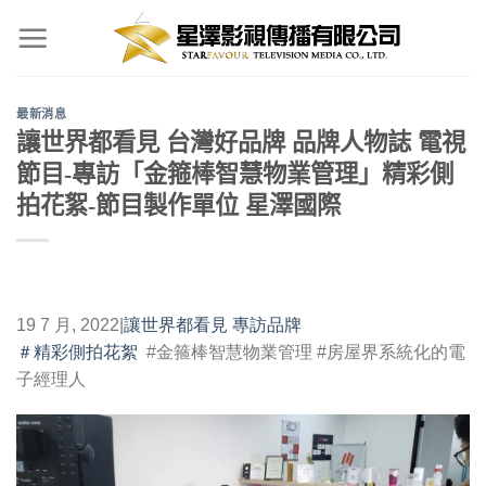
Skip
to
content
最新消息
讓世界都看見 台灣好品牌 品牌人物誌 電視
節目-專訪「金箍棒智慧物業管理」精彩側
拍花絮-節目製作單位 星澤國際
19 7 月, 2022
|
讓世界都看見 專訪品牌
＃精彩側拍花絮
#金箍棒智慧物業管理 #房屋界系統化的電
子經理人