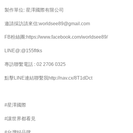
製作單位: 星澤國際有限公司
邀請採訪請來信:
worldsee89@gmail.com
FB粉絲團:https://www.facebook.com/worldsee89/
LINE@:@155fltks
專訪聯繫電話 : 02 2706 0325
點擊LINE連結聯繫我http://nav.cx/8T1dDct
#星澤國際
#讓世界都看見
#台灣好品牌