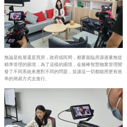
無論是租屋還是買房，政府或民間，都要面臨房源過量無從
精準管理的困境，為了這樣的困境，金箍棒智慧物業管理開
發了不同系統來應對不同的問題，並讓這一切都能用更有效
率的簡易方式去進行。