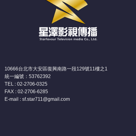
10666台北市大安區復興南路一段129號11樓之1
統一編號：53762392
TEL : 02-2706-0325
FAX : 02-2706-6285
E-mail : sf.star711
@gmail.com