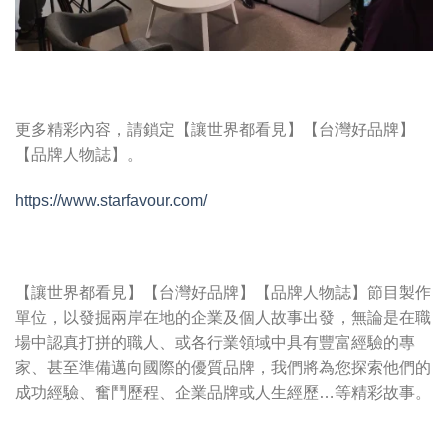
更多精彩內容，請鎖定【讓世界都看見】【台灣好品牌】
【品牌人物誌】。
https://www.starfavour.com/
【讓世界都看見】【台灣好品牌】【品牌人物誌】節目製作
單位，以發掘兩岸在地的企業及個人故事出發，無論是在職
場中認真打拼的職人、或各行業領域中具有豐富經驗的專
家、甚至準備邁向國際的優質品牌，我們將為您探索他們的
成功經驗、奮鬥歷程、企業品牌或人生經歷…等精彩故事。