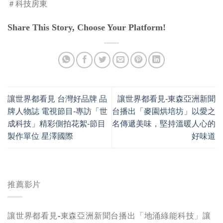
＃科技房東
Share This Story, Choose Your Platform!
讓世界都看見 台灣好品牌 品
讓世界都看見-東森亞洲新聞
牌人物誌 電視節目-專訪「世
台播出「麥園烘培坊」以愛之
成科技」精彩側拍花絮-節目
名傳遞美味，堅持溫暖人心的
製作單位 星澤國際
好味道
推薦影片
讓世界都看見-東森亞洲新聞台播出「地涌綠能科技」讓