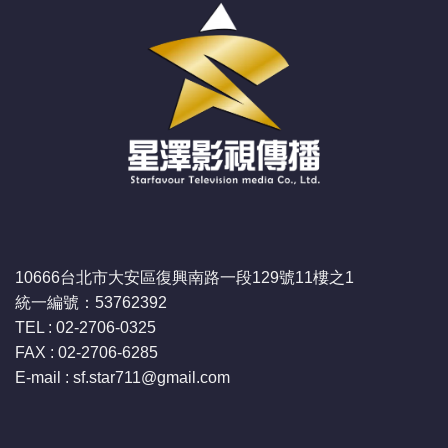
10666台北市大安區復興南路一段129號11樓之1
統一編號：53762392
TEL : 02-2706-0325
FAX : 02-2706-6285
E-mail : sf.star711
@gmail.com