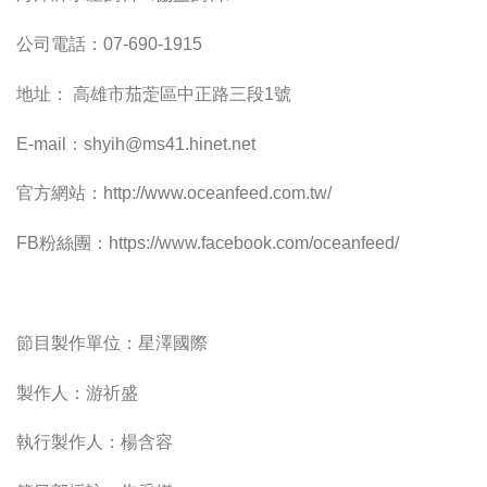
公司電話：07-690-1915
地址： 高雄市茄萣區中正路三段1號
E-mail：
shyih@ms41.hinet.net
官方網站：http://www.oceanfeed.com.tw/
FB粉絲團：https://www.facebook.com/oceanfeed/
節目製作單位：星澤國際
製作人：游祈盛
執行製作人：楊含容