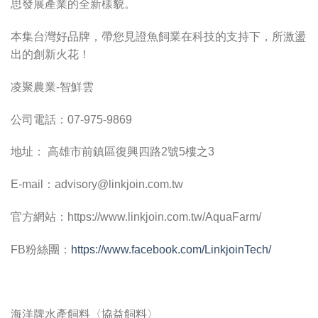
思發展產業的全新樣貌。
本集台灣好品牌，帶您見證魚飼業在科技的支持下，所激盪
出的創新火花！
凌聚農業-智鮮雲
公司電話：07-975-9869
地址： 高雄市前鎮區復興四路2號5樓之3
E-mail：
advisory@linkjoin.com.tw
官方網站：https://www.linkjoin.com.tw/AquaFarm/
FB粉絲團：
https://www.facebook.com/LinkjoinTech/
海洋牌水產飼料〈協益飼料〉