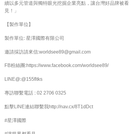
續以多元管道與獨特眼光挖掘企業亮點，讓台灣好品牌被看
見！」
【製作單位】
製作單位: 星澤國際有限公司
邀請採訪請來信:
worldsee89@gmail.com
FB粉絲團:https://www.facebook.com/worldsee89/
LINE@:@155fltks
專訪聯繫電話 : 02 2706 0325
點擊LINE連結聯繫我http://nav.cx/8T1dDct
#星澤國際
#讓世界都看見