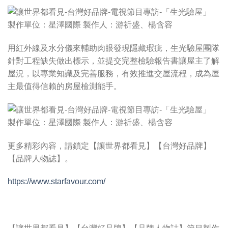
用紅外線及水分儀來輔助肉眼發現隱藏瑕疵，生光驗屋團隊
針對工程缺失做出標示，並提交完整檢驗報告書讓屋主了解
屋況，以專業知識及完善服務，有效推進交屋流程，成為屋
主最值得信賴的房屋檢測能手。
更多精彩內容，請鎖定【讓世界都看見】【台灣好品牌】
【品牌人物誌】。
https://www.starfavour.com/