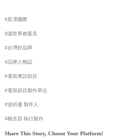
#星澤國際
#讓世界都看見
#台灣好品牌
#品牌人物誌
#電視專訪節目
#電視節目製作單位
#游祈盛 製作人
#楊含容 執行製作
Share This Story, Choose Your Platform!