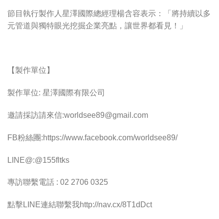
節目執行製作人星澤國際總經理楊含容表示：「將持續以多
元管道與獨特眼光挖掘企業亮點，讓世界都看見！」
【製作單位】
製作單位: 星澤國際有限公司
邀請採訪請來信:
worldsee89@gmail.com
FB粉絲團:https://www.facebook.com/worldsee89/
LINE@:@155fltks
專訪聯繫電話 : 02 2706 0325
點擊LINE連結聯繫我http://nav.cx/8T1dDct