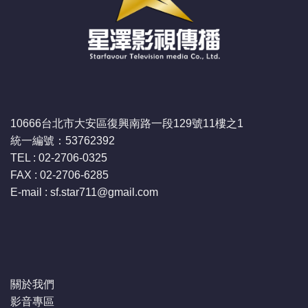
10666台北市大安區復興南路一段129號11樓之1
統一編號：53762392
TEL : 02-2706-0325
FAX : 02-2706-6285
E-mail : sf.star711
@gmail.com
關於我們
影音專區