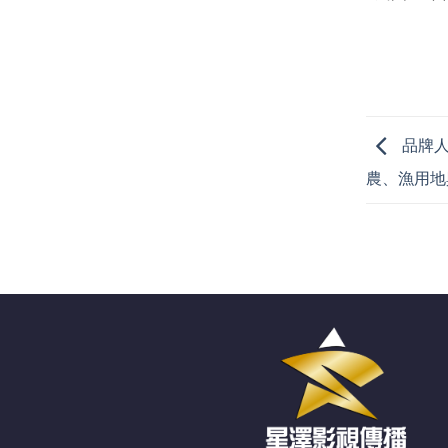
品牌人
農、漁用地