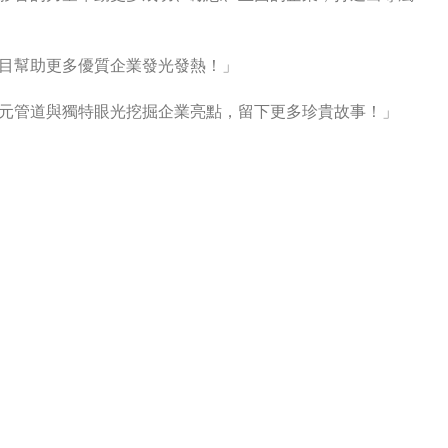
目幫助更多優質企業發光發熱！」
元管道與獨特眼光挖掘企業亮點，留下更多珍貴故事！」