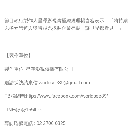
節目執行製作人星澤影視傳播總經理楊含容表示：「將持續
以多元管道與獨特眼光挖掘企業亮點，讓世界都看見！」
【製作單位】
製作單位: 星澤影視傳播有限公司
邀請採訪請來信:
worldsee89@gmail.com
FB粉絲團:https://www.facebook.com/worldsee89/
LINE@:@155fltks
專訪聯繫電話 : 02 2706 0325