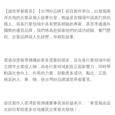
【讓世界都看見】【台灣好品牌】節目製作單位，以發掘兩
岸在地的企業及個人故事出發，無論是在職場中認真打拼的
職人、或各行業領域中具有豐富經驗的專家、甚至準備邁向
國際的優質品牌，我們將為您探索他們的成功經驗、奮鬥歷
程、企業品牌或人生經歷…等精彩故事。
透過深度報導傳播給更多需要的朋友，並在各行業領域中樹
立標竿企業或人物，為各行業領域創造正面影響力，同時帶
動讓社會向上、向善的力量，鼓勵更多成功、勵志、正面、
精采的人、事、物，使台灣好品牌讓世界都看見。
節目製作人星澤影視傳播董事長游祈盛表示：「希望藉由這
次節目幫助更多在地優質企業發光發熱！」