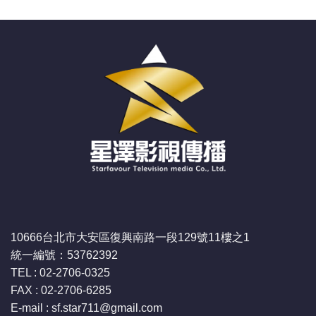
10666台北市大安區復興南路一段129號11樓之1
統一編號：53762392
TEL : 02-2706-0325
FAX : 02-2706-6285
E-mail : sf.star711
@gmail.com