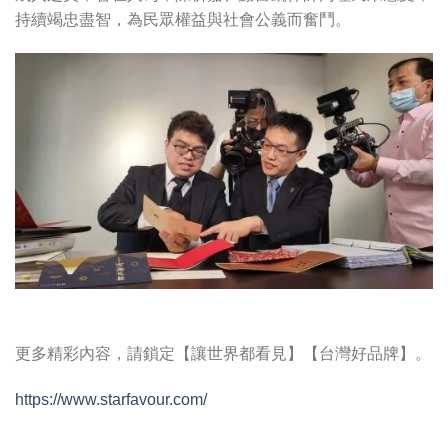
持續竭忠盡智，為民眾權益與社會公義而奮鬥。
更多精彩內容，請鎖定【讓世界都看見】【台灣好品牌】。
https://www.starfavour.com/