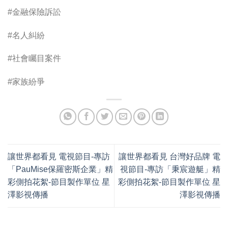
#金融保險訴訟
#名人糾紛
#社會矚目案件
#家族紛爭
讓世界都看見 電視節目-專訪
讓世界都看見 台灣好品牌 電
「PauMise保羅密斯企業」精
視節目-專訪「秉宸遊艇」精
彩側拍花絮-節目製作單位 星
彩側拍花絮-節目製作單位 星
澤影視傳播
澤影視傳播