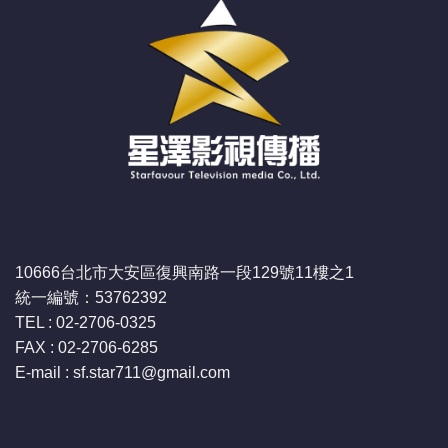
10666台北市大安區復興南路一段129號11樓之1
統一編號：53762392
TEL : 02-2706-0325
FAX : 02-2706-6285
E-mail : sf.star711
@gmail.com