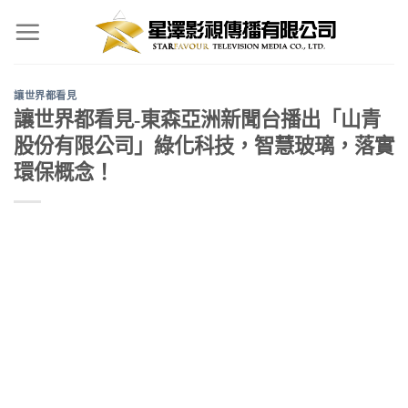
Skip
to
content
讓世界都看見
讓世界都看見-東森亞洲新聞台播出「山青
股份有限公司」綠化科技，智慧玻璃，落實
環保概念！