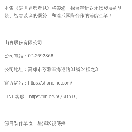
本集《讓世界都看見》將帶您一探台灣針對永續發展的研
發、智慧玻璃的優勢，和達成國際合作的節能企業！
山青股份有限公司
公司電話：07-2692866
公司地址：高雄市苓雅區海邊路31號24樓之3
官方網站：https://shancing.com/
LINE客服：https://lin.ee/nQBDhTQ
節目製作單位：星澤影視傳播