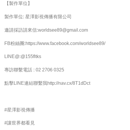
【製作單位】
製作單位: 星澤影視傳播有限公司
邀請採訪請來信:
worldsee89@gmail.com
FB粉絲團:https://www.facebook.com/worldsee89/
LINE@:@155fltks
專訪聯繫電話 : 02 2706 0325
點擊LINE連結聯繫我http://nav.cx/8T1dDct
#星澤影視傳播
#讓世界都看見