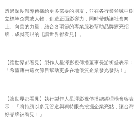
透過深度報導傳播給更多需要的朋友，並在各行業領域中樹
立標竿企業或人物，創造正面影響力，同時帶動讓社會向
上、向善的力量，結合各環節的專業服務幫助品牌擦亮招
牌，成就亮眼的【讓世界都看見】。
【讓世界都看見】製作人星澤影視傳播董事長游祈盛表示：
「希望藉由這次節目幫助更多在地優質企業發光發熱！」
【讓世界都看見】執行製作人星澤影視傳播總經理楊含容表
示：「將持續以多元管道與獨特眼光挖掘企業亮點，讓台灣
好品牌被看見！」