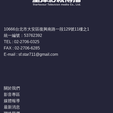
10666台北市大安區復興南路一段129號11樓之1
統一編號：53762392
TEL : 02-2706-0325
FAX : 02-2706-6285
E-mail : sf.star711
@gmail.com
關於我們
影音專區
媒體報導
最新消息