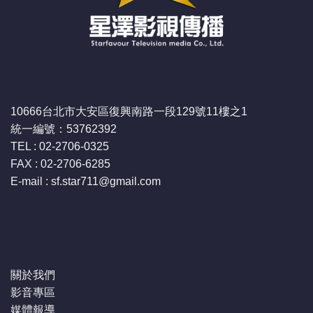
10666台北市大安區復興南路一段129號11樓之1
統一編號：53762392
TEL : 02-2706-0325
FAX : 02-2706-6285
E-mail : sf.star711
@gmail.com
關於我們
影音專區
媒體報導