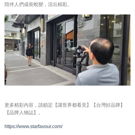
陪伴人們成長蛻變，活出精彩。
更多精彩內容，請鎖定【讓世界都看見】【台灣好品牌】
【品牌人物誌】。
https://www.starfavour.com/