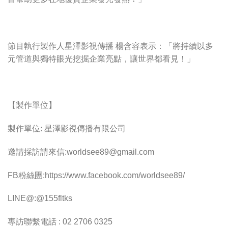
節目執行製作人星澤影視傳播 楊含容表示：「將持續以多
元管道與獨特眼光挖掘企業亮點，讓世界都看見！」
【製作單位】
製作單位: 星澤影視傳播有限公司
邀請採訪請來信:
worldsee89@gmail.com
FB粉絲團:https://www.facebook.com/worldsee89/
LINE@:@155fltks
專訪聯繫電話 : 02 2706 0325