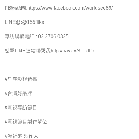
FB粉絲團:https://www.facebook.com/worldsee89/
LINE@:@155fltks
專訪聯繫電話 : 02 2706 0325
點擊LINE連結聯繫我http://nav.cx/8T1dDct
#星澤影視傳播
#台灣好品牌
#電視專訪節目
#電視節目製作單位
#游祈盛 製作人