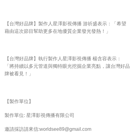
【台灣好品牌】製作人星澤影視傳播 游祈盛表示：「希望
藉由這次節目幫助更多在地優質企業發光發熱！」
【台灣好品牌】執行製作人星澤影視傳播 楊含容表示：
「將持續以多元管道與獨特眼光挖掘企業亮點，讓台灣好品
牌被看見！」
【製作單位】
製作單位: 星澤影視傳播有限公司
邀請採訪請來信:
worldsee89@gmail.com