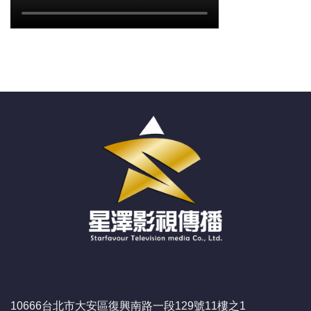
10666台北市大安區復興南路一段129號11樓之1