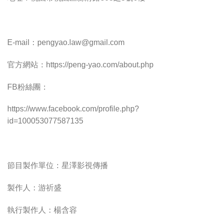
E-mail：
pengyao.law@gmail.com
官方網站：https://peng-yao.com/about.php
FB粉絲團：
https://www.facebook.com/profile.php?
id=100053077587135
節目製作單位：星澤影視傳播
製作人：游祈盛
執行製作人：楊含容