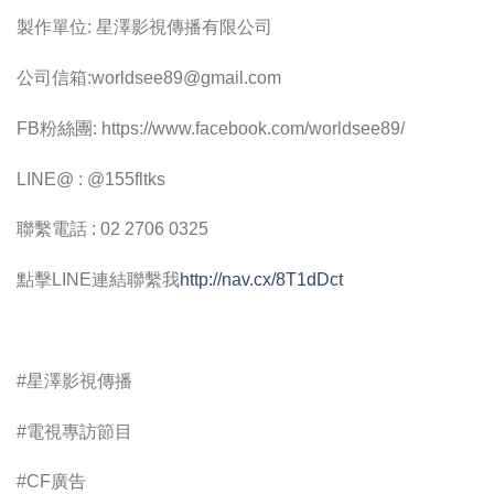
製作單位: 星澤影視傳播有限公司
公司信箱:
worldsee89@gmail.com
FB粉絲團: https://www.facebook.com/worldsee89/
LINE@ : @155fltks
聯繫電話 : 02 2706 0325
點擊LINE連結聯繫我
http://nav.cx/8T1dDct
#星澤影視傳播
#電視專訪節目
#CF廣告