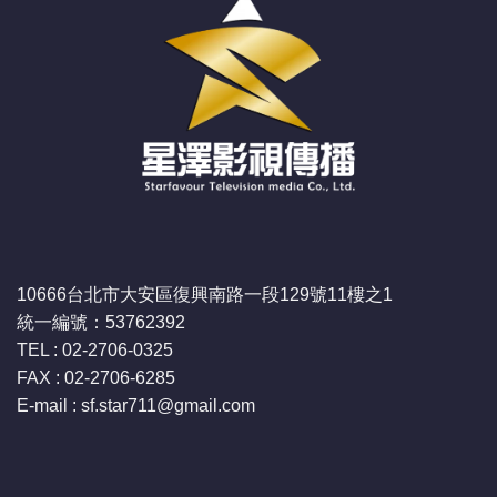
10666台北市大安區復興南路一段129號11樓之1
統一編號：53762392
TEL : 02-2706-0325
FAX : 02-2706-6285
E-mail : sf.star711
@gmail.com