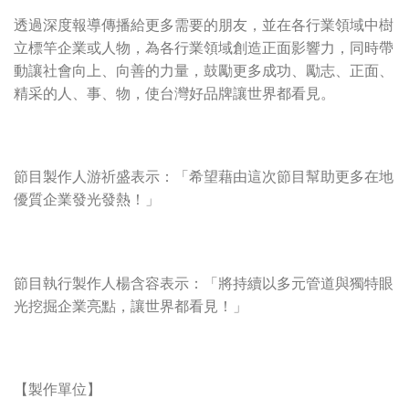
透過深度報導傳播給更多需要的朋友，並在各行業領域中樹
立標竿企業或人物，為各行業領域創造正面影響力，同時帶
動讓社會向上、向善的力量，鼓勵更多成功、勵志、正面、
精采的人、事、物，使台灣好品牌讓世界都看見。
節目製作人游祈盛表示：「希望藉由這次節目幫助更多在地
優質企業發光發熱！」
節目執行製作人楊含容表示：「將持續以多元管道與獨特眼
光挖掘企業亮點，讓世界都看見！」
【製作單位】