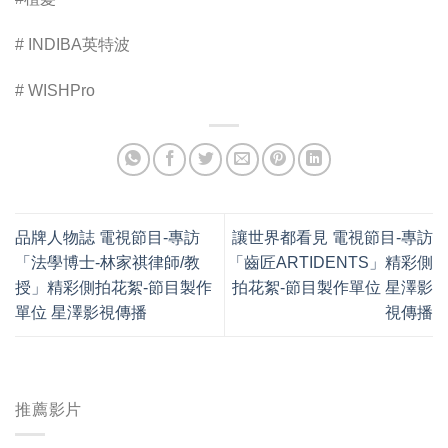
# INDIBA英特波
# WISHPro
品牌人物誌 電視節目-專訪
讓世界都看見 電視節目-專訪
「法學博士-林家祺律師/教
「齒匠ARTIDENTS」精彩側
授」精彩側拍花絮-節目製作
拍花絮-節目製作單位 星澤影
單位 星澤影視傳播
視傳播
推薦影片