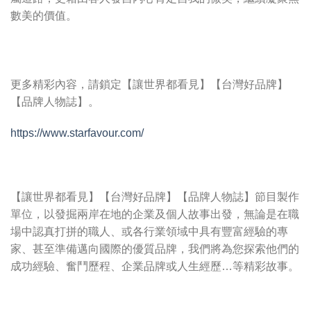
數美的價值。
更多精彩內容，請鎖定【讓世界都看見】【台灣好品牌】
【品牌人物誌】。
https://www.starfavour.com/
【讓世界都看見】【台灣好品牌】【品牌人物誌】節目製作
單位，以發掘兩岸在地的企業及個人故事出發，無論是在職
場中認真打拼的職人、或各行業領域中具有豐富經驗的專
家、甚至準備邁向國際的優質品牌，我們將為您探索他們的
成功經驗、奮鬥歷程、企業品牌或人生經歷…等精彩故事。