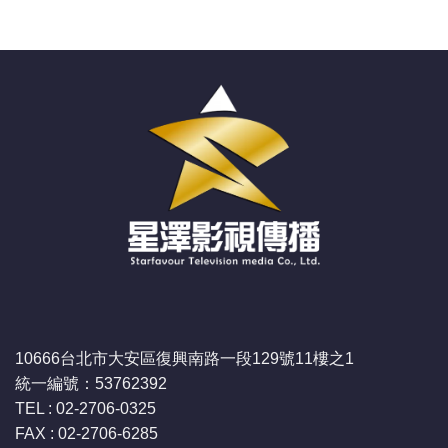
10666台北市大安區復興南路一段129號11樓之1
統一編號：53762392
TEL : 02-2706-0325
FAX : 02-2706-6285