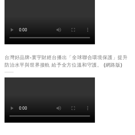
台灣好品牌-寰宇財經台播出「全球聯合環境保護」提升
防治水平與世界接軌 給予全方位溫和守護。 (網路版)