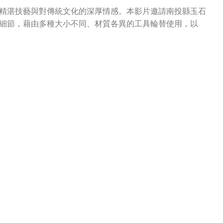
精湛技藝與對傳統文化的深厚情感。本影片邀請南投縣玉石
細節，藉由多種大小不同、材質各異的工具輪替使用，以