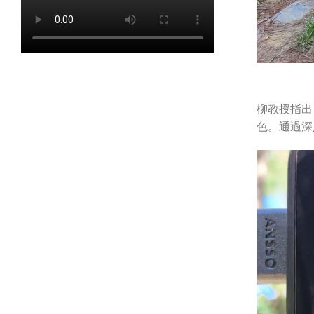
柳教授指出
色。通過深