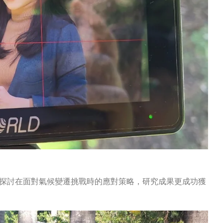
探討在面對氣候變遷挑戰時的應對策略，研究成果更成功獲