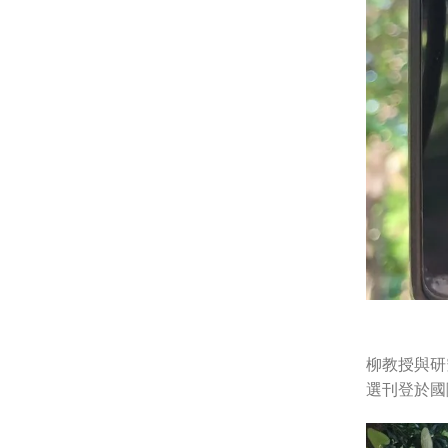
柳教授與研
選刊登於國