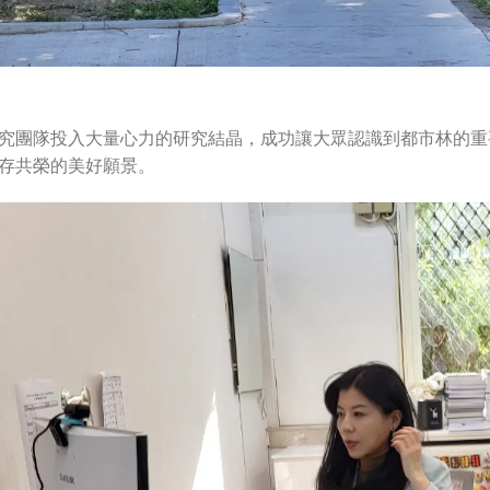
究團隊投入大量心力的研究結晶，成功讓大眾認識到都市林的重
存共榮的美好願景。