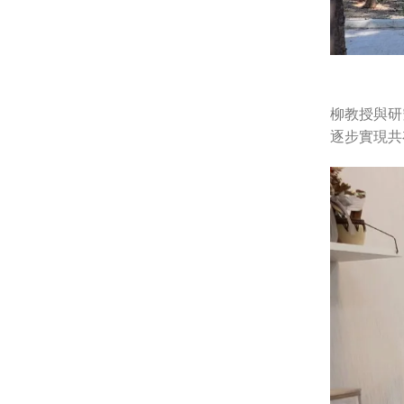
柳教授與研
逐步實現共