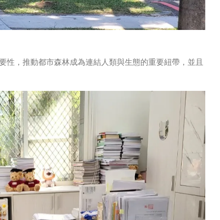
要性，推動都市森林成為連結人類與生態的重要紐帶，並且