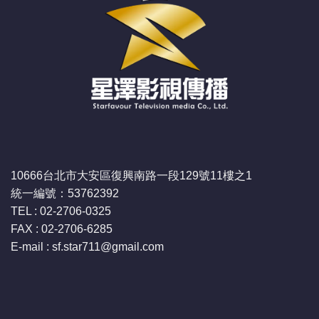
10666台北市大安區復興南路一段129號11樓之1
統一編號：53762392
TEL : 02-2706-0325
FAX : 02-2706-6285
E-mail : sf.star711
@gmail.com