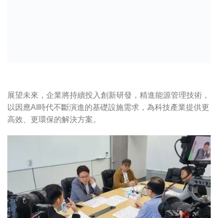
展望未來，企業將持續投入創新研發，精進能源管理技術，
以因應AI時代不斷演進的基礎設施需求，為科技產業提供更
高效、更環保的解決方案。