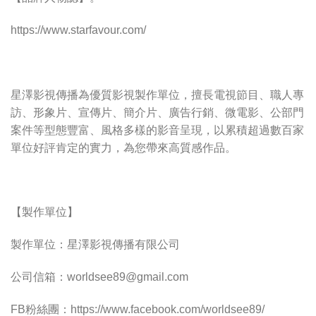
https://www.starfavour.com/
星澤影視傳播為優質影視製作單位，擅長電視節目、職人專
訪、形象片、宣傳片、簡介片、廣告行銷、微電影、公部門
案件等型態豐富、風格多樣的影音呈現，以累積超過數百家
單位好評肯定的實力，為您帶來高質感作品。
【製作單位】
製作單位：星澤影視傳播有限公司
公司信箱：
worldsee89@gmail.com
FB粉絲團：https://www.facebook.com/worldsee89/