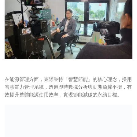
在能源管理方面，團隊秉持「智慧節能」的核心理念，採用
智慧電力管理系統，透過即時數據分析與動態負載平衡，有
效提升整體能源使用效率，實現節能減碳的永續目標。