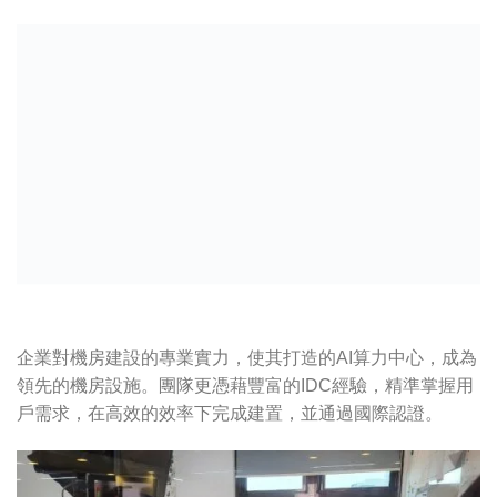
企業對機房建設的專業實力，使其打造的AI算力中心，成為
領先的機房設施。團隊更憑藉豐富的IDC經驗，精準掌握用
戶需求，在高效的效率下完成建置，並通過國際認證。