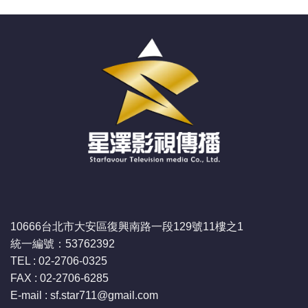
10666台北市大安區復興南路一段129號11樓之1
統一編號：53762392
TEL : 02-2706-0325
FAX : 02-2706-6285
E-mail : sf.star711
@gmail.com