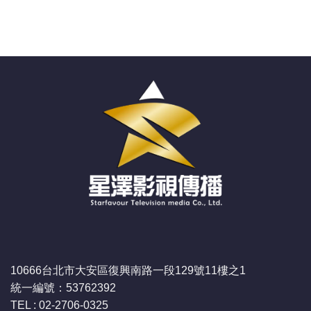
10666台北市大安區復興南路一段129號11樓之1
統一編號：53762392
TEL : 02-2706-0325