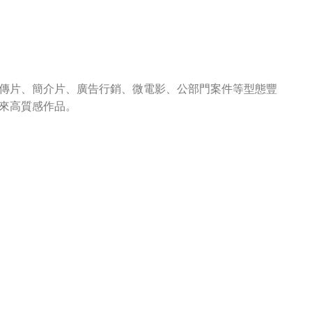
傳片、簡介片、廣告行銷、微電影、公部門案件等型態豐
來高質感作品。