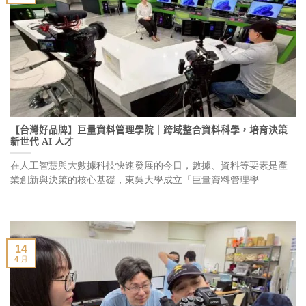
【台灣好品牌】巨量資料管理學院｜跨域整合資料科學，培育決策
新世代 AI 人才
在人工智慧與大數據科技快速發展的今日，數據、資料等要素是產
業創新與決策的核心基礎，東吳大學成立「巨量資料管理學
14
4 月