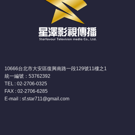
10666台北市大安區復興南路一段129號11樓之1
統一編號：53762392
TEL : 02-2706-0325
FAX : 02-2706-6285
E-mail : sf.star711
@gmail.com