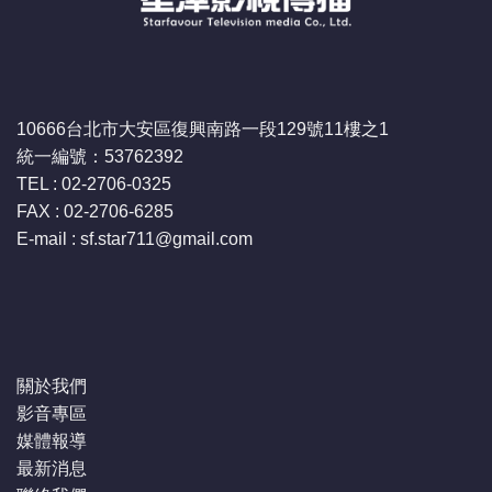
10666台北市大安區復興南路一段129號11樓之1
統一編號：53762392
TEL : 02-2706-0325
FAX : 02-2706-6285
E-mail : sf.star711
@gmail.com
關於我們
影音專區
媒體報導
最新消息