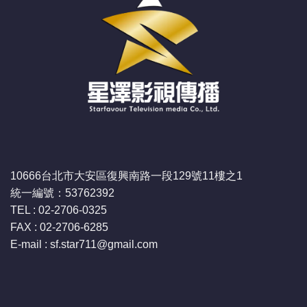
10666台北市大安區復興南路一段129號11樓之1
統一編號：53762392
TEL : 02-2706-0325
FAX : 02-2706-6285
E-mail : sf.star711
@gmail.com