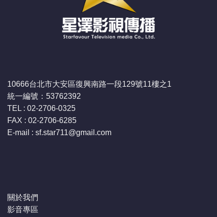
10666台北市大安區復興南路一段129號11樓之1
統一編號：53762392
TEL : 02-2706-0325
FAX : 02-2706-6285
E-mail : sf.star711
@gmail.com
關於我們
影音專區