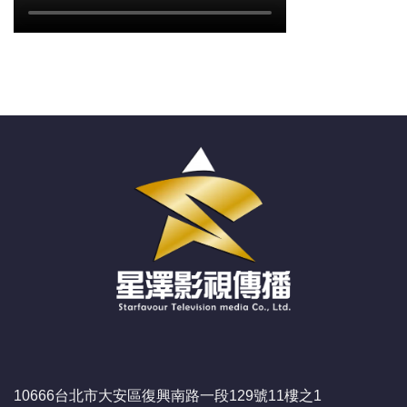
10666台北市大安區復興南路一段129號11樓之1