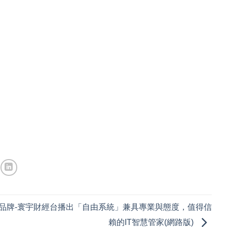
品牌-寰宇財經台播出「自由系統」兼具專業與態度，值得信
賴的IT智慧管家(網路版)