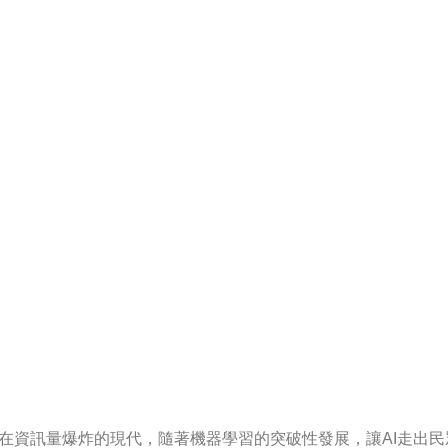
在資訊量爆炸的現代，隨著機器學習的突破性發展，讓AI走出