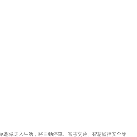
民眾想像走入生活，將自動停車、智慧交通、智慧監控安全等