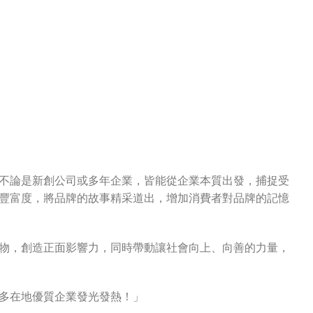
不論是新創公司或多年企業，皆能從企業本質出發，捕捉受
豐富度，將品牌的故事精采道出，增加消費者對品牌的記憶
物，創造正面影響力，同時帶動讓社會向上、向善的力量，
多在地優質企業發光發熱！」