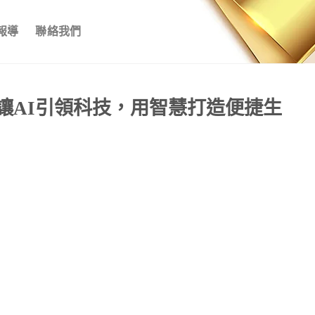
報導
聯絡我們
讓AI引領科技，用智慧打造便捷生