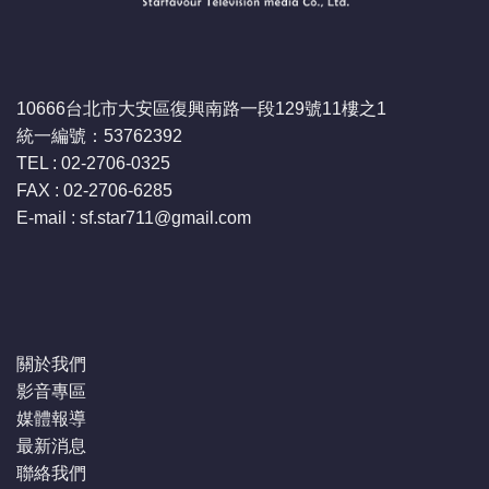
10666台北市大安區復興南路一段129號11樓之1
統一編號：53762392
TEL : 02-2706-0325
FAX : 02-2706-6285
E-mail : sf.star711
@gmail.com
關於我們
影音專區
媒體報導
最新消息
聯絡我們