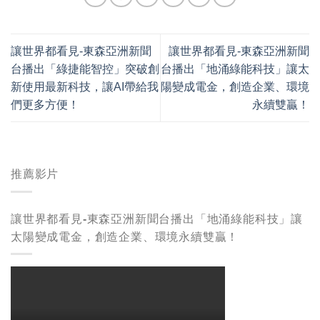
讓世界都看見-東森亞洲新聞
讓世界都看見-東森亞洲新聞
台播出「綠捷能智控」突破創
台播出「地涌綠能科技」讓太
新使用最新科技，讓AI帶給我
陽變成電金，創造企業、環境
們更多方便！
永續雙贏！
推薦影片
讓世界都看見-東森亞洲新聞台播出「地涌綠能科技」讓
太陽變成電金，創造企業、環境永續雙贏！