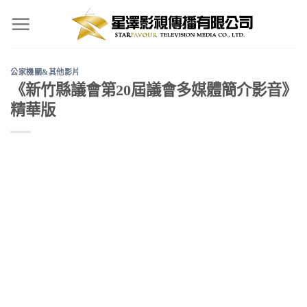
Skip
to
content
公家機關&其他影片
《新竹縣議會第20屆議會多媒體簡介影音》
精華版