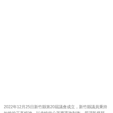
2022年12月25日新竹縣第20屆議會成立，新竹縣議員秉持