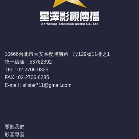
10666台北市大安區復興南路一段129號11樓之1
統一編號：53762392
TEL : 02-2706-0325
FAX : 02-2706-6285
E-mail : sf.star711
@gmail.com
關於我們
影音專區