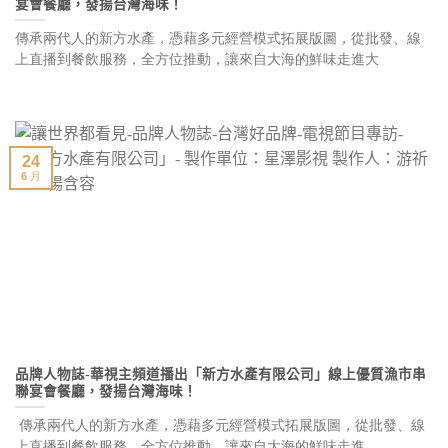
宴會餐廳，發揚台灣海味！
傳承兩代人的新方水產，憑藉多元經營模式拓展版圖，從批發、線
上直播到餐飲服務，全方位推動，讓來自大海的鮮味走進大
24
6 月
品牌人物誌-華視主頻道播出「新方水產有限公司」線上優質漁市串
聯宴會餐廳，發揚台灣海味！
傳承兩代人的新方水產，憑藉多元經營模式拓展版圖，從批發、線
上直播到餐飲服務，全方位推動，讓來自大海的鮮味走進