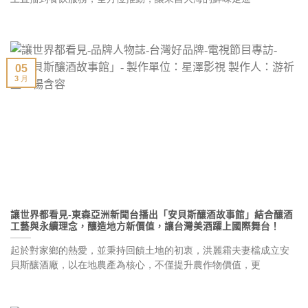
05
3 月
讓世界都看見-東森亞洲新聞台播出「安貝斯釀酒故事館」結合釀酒
工藝與永續理念，釀造地方新價值，讓台灣美酒躍上國際舞台！
起於對家鄉的熱愛，並秉持回饋土地的初衷，洪麗霜夫妻檔成立安
貝斯釀酒廠，以在地農產為核心，不僅提升農作物價值，更