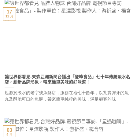
17
12 月
讓世界都看見-東森亞洲新聞台播出「登峰食品」七十年傳統淡水名
店，創新品牌形象，帶來簡單美味的好味道！
起源於淡水的老字號魚酥店，服務在地七十餘年，以扎實彈牙的魚
丸及酥脆可口的魚酥，帶來簡單純粹的美味，滿足顧客的味
03
4 月