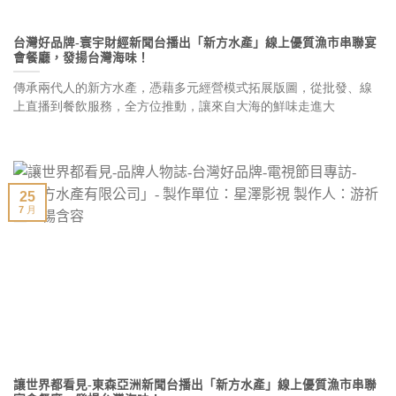
台灣好品牌-寰宇財經新聞台播出「新方水產」線上優質漁市串聯宴
會餐廳，發揚台灣海味！
傳承兩代人的新方水產，憑藉多元經營模式拓展版圖，從批發、線
上直播到餐飲服務，全方位推動，讓來自大海的鮮味走進大
25
7 月
讓世界都看見-東森亞洲新聞台播出「新方水產」線上優質漁市串聯