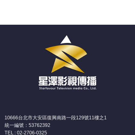
10666台北市大安區復興南路一段129號11樓之1
統一編號：53762392
TEL : 02-2706-0325