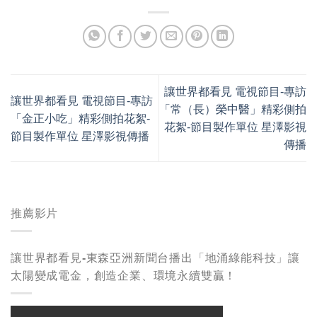
讓世界都看見 電視節目-專訪
讓世界都看見 電視節目-專訪
「常（長）榮中醫」精彩側拍
「金正小吃」精彩側拍花絮-
花絮-節目製作單位 星澤影視
節目製作單位 星澤影視傳播
傳播
推薦影片
讓世界都看見-東森亞洲新聞台播出「地涌綠能科技」讓
太陽變成電金，創造企業、環境永續雙贏！