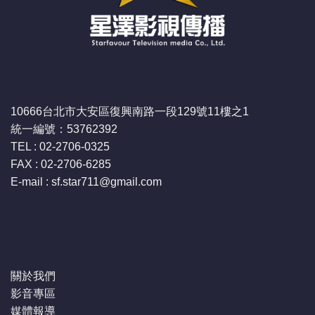
10666台北市大安區復興南路一段129號11樓之1
統一編號：53762392
TEL : 02-2706-0325
FAX : 02-2706-6285
E-mail : sf.star711
@gmail.com
關於我們
影音專區
媒體報導