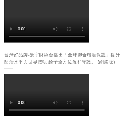
台灣好品牌-寰宇財經台播出「全球聯合環境保護」提升
防治水平與世界接軌 給予全方位溫和守護。 (網路版)