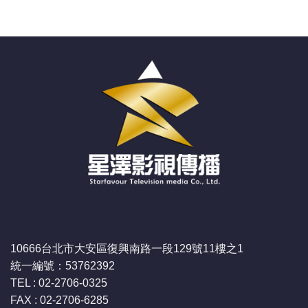
10666台北市大安區復興南路一段129號11樓之1
統一編號：53762392
TEL : 02-2706-0325
FAX : 02-2706-6285